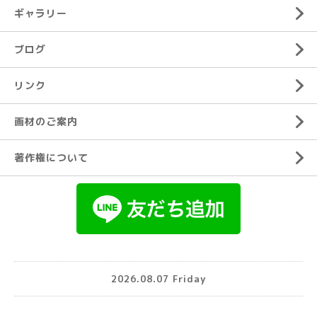
ギャラリー
ブログ
リンク
画材のご案内
著作権について
2026.08.07 Friday