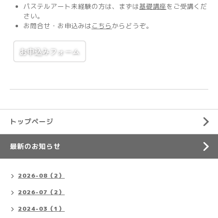
パステルアート未経験の方は、まずは
基礎講座
をご受講くだ
さい。
お問合せ・お申込みは
こちら
からどうぞ。
トップページ
最新のお知らせ
2026-08（2）
2026-07（2）
2024-03（1）