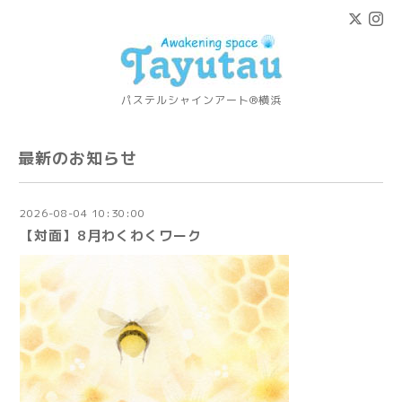
パステルシャインアート®横浜
最新のお知らせ
2026-08-04 10:30:00
【対面】8月わくわくワーク