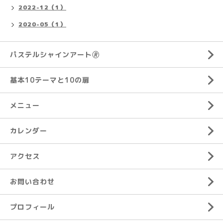
2022-12（1）
2020-05（1）
パステルシャインアート🄬
基本10テーマと10の扉
メニュー
カレンダー
アクセス
お問い合わせ
プロフィール