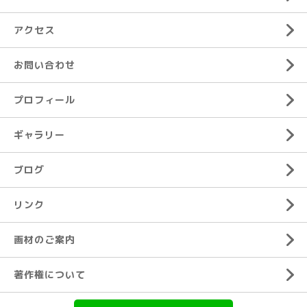
アクセス
お問い合わせ
プロフィール
ギャラリー
ブログ
リンク
画材のご案内
著作権について