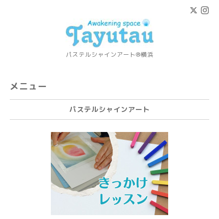
パステルシャインアート®横浜
メニュー
パステルシャインアート